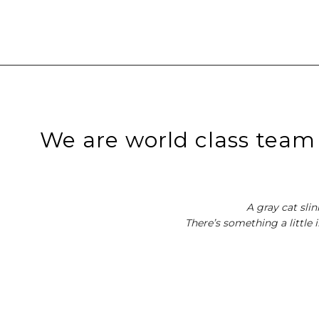
We are world class team
A gray cat sli
There’s something a little