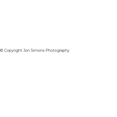
© Copyright Jon Simons Photography